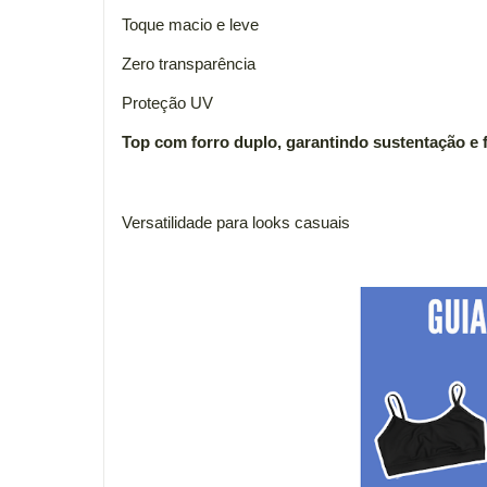
Toque macio e leve
Zero transparência
Proteção UV
Top com forro duplo, garantindo sustentação e 
Versatilidade para looks casuais