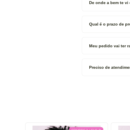
De onde a bem te vi
Qual é o prazo de p
Meu pedido vai ter 
Preciso de atendime