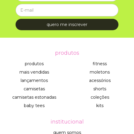
produtos
produtos
fitness
mais vendidas
moletons
lançamentos
acessórios
camisetas
shorts
camisetas estonadas
coleções
baby tees
kits
institucional
quem somos