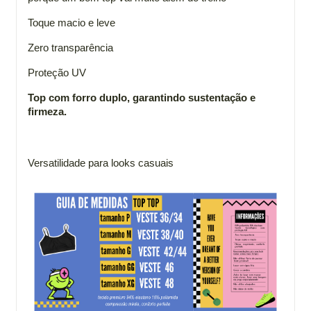
Toque macio e leve
Zero transparência
Proteção UV
Top com forro duplo, garantindo sustentação e
firmeza.
Versatilidade para looks casuais