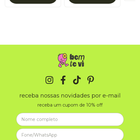
receba nossas novidades por e-mail
receba um cupom de 10% off