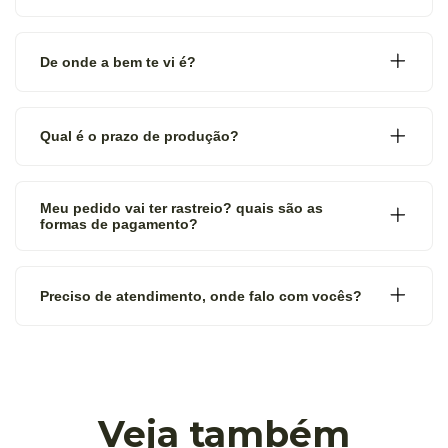
De onde a bem te vi é?
Qual é o prazo de produção?
Meu pedido vai ter rastreio? quais são as
formas de pagamento?
Preciso de atendimento, onde falo com vocês?
Veja também