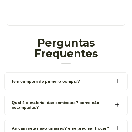
Perguntas
Frequentes
tem cumpom de primeira compra?
Qual é o material das camisetas? como são
estampadas?
As camisetas são unissex? e se precisar trocar?