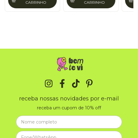
CARRINHO
CARRINHO
receba nossas novidades por e-mail
receba um cupom de 10% off