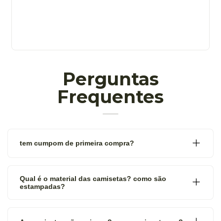
Perguntas
Frequentes
tem cumpom de primeira compra?
Qual é o material das camisetas? como são
estampadas?