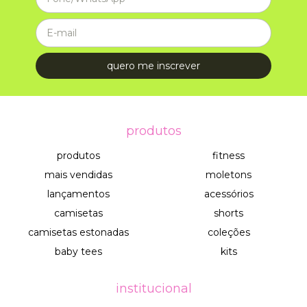
produtos
produtos
fitness
mais vendidas
moletons
lançamentos
acessórios
camisetas
shorts
camisetas estonadas
coleções
baby tees
kits
institucional