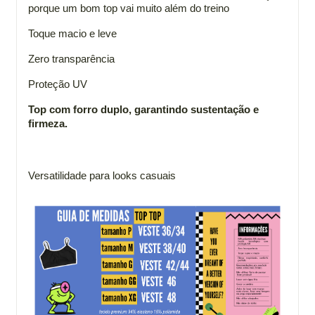
porque um bom top vai muito além do treino
Toque macio e leve
Zero transparência
Proteção UV
Top com forro duplo, garantindo sustentação e
firmeza.
Versatilidade para looks casuais