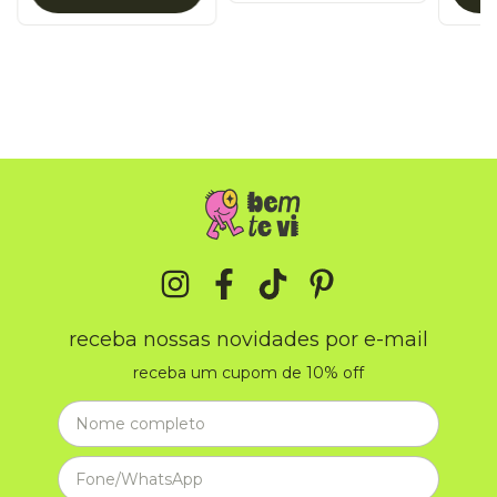
receba nossas novidades por e-mail
receba um cupom de 10% off