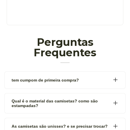
Perguntas
Frequentes
tem cumpom de primeira compra?
Qual é o material das camisetas? como são
estampadas?
As camisetas são unissex? e se precisar trocar?