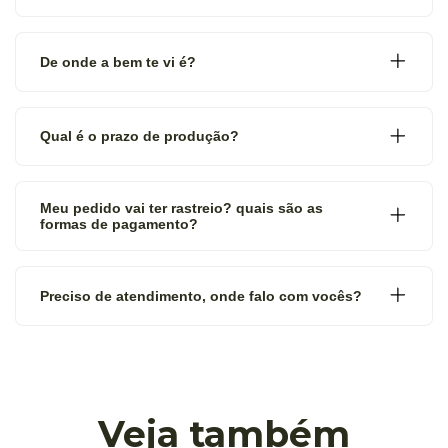
De onde a bem te vi é?
Qual é o prazo de produção?
Meu pedido vai ter rastreio? quais são as
formas de pagamento?
Preciso de atendimento, onde falo com vocês?
Veja também