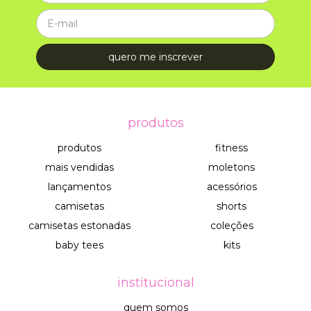
produtos
produtos
fitness
mais vendidas
moletons
lançamentos
acessórios
camisetas
shorts
camisetas estonadas
coleções
baby tees
kits
institucional
quem somos