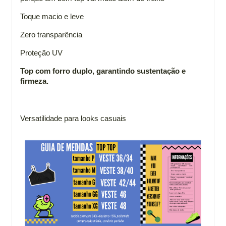
Toque macio e leve
Zero transparência
Proteção UV
Top com forro duplo, garantindo sustentação e
firmeza.
Versatilidade para looks casuais