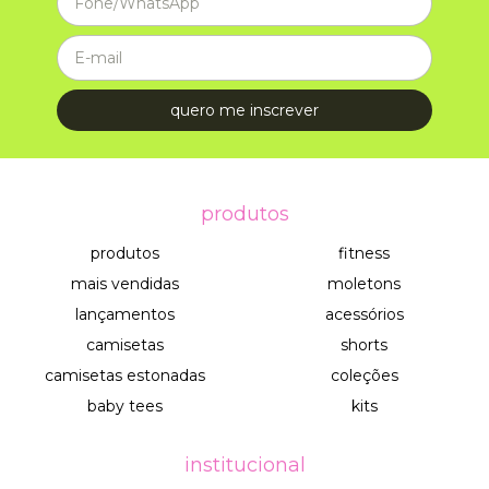
produtos
produtos
fitness
mais vendidas
moletons
lançamentos
acessórios
camisetas
shorts
camisetas estonadas
coleções
baby tees
kits
institucional