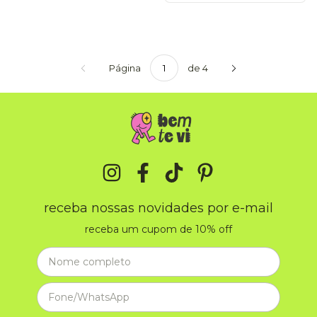
Página
de 4
receba nossas novidades por e-mail
receba um cupom de 10% off