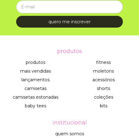
produtos
produtos
fitness
mais vendidas
moletons
lançamentos
acessórios
camisetas
shorts
camisetas estonadas
coleções
baby tees
kits
institucional
quem somos