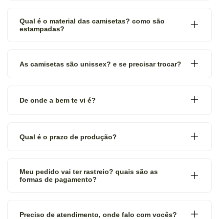
Qual é o material das camisetas? como são
estampadas?
As camisetas são unissex? e se precisar trocar?
De onde a bem te vi é?
Qual é o prazo de produção?
Meu pedido vai ter rastreio? quais são as
formas de pagamento?
Preciso de atendimento, onde falo com vocês?