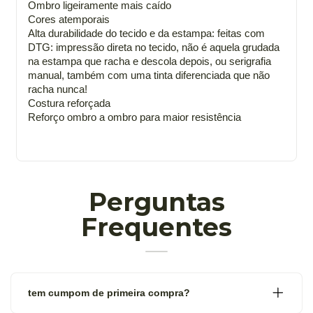
Ombro ligeiramente mais caído
Cores atemporais
Alta durabilidade do tecido e da estampa: feitas com
DTG: impressão direta no tecido, não é aquela grudada
na estampa que racha e descola depois, ou serigrafia
manual, também com uma tinta diferenciada que não
racha nunca!
Costura reforçada
Reforço ombro a ombro para maior resistência
Perguntas
Frequentes
tem cumpom de primeira compra?