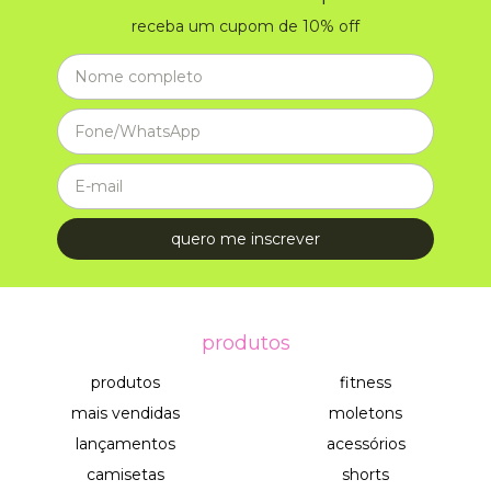
receba um cupom de 10% off
produtos
produtos
fitness
mais vendidas
moletons
lançamentos
acessórios
camisetas
shorts