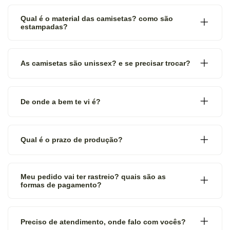
Qual é o material das camisetas? como são
estampadas?
As camisetas são unissex? e se precisar trocar?
De onde a bem te vi é?
Qual é o prazo de produção?
Meu pedido vai ter rastreio? quais são as
formas de pagamento?
Preciso de atendimento, onde falo com vocês?