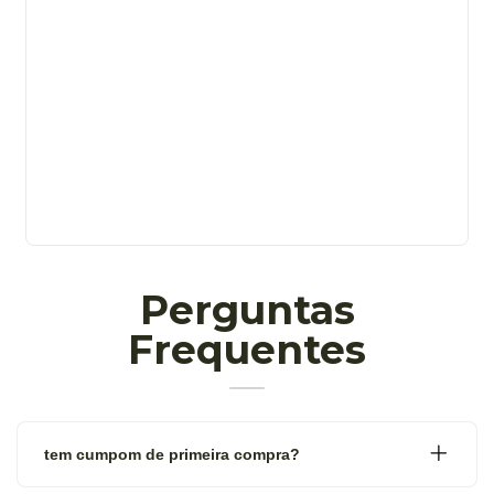
Perguntas
Frequentes
tem cumpom de primeira compra?