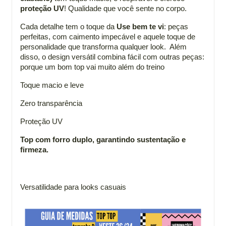
proteção UV
! Qualidade que você sente no corpo.
Cada detalhe tem o toque da
Use bem te vi
: peças
perfeitas, com caimento impecável e aquele toque de
personalidade que transforma qualquer look. Além
disso, o design versátil combina fácil com outras peças:
porque um bom top vai muito além do treino
Toque macio e leve
Zero transparência
Proteção UV
Top com forro duplo, garantindo sustentação e
firmeza.
Versatilidade para looks casuais