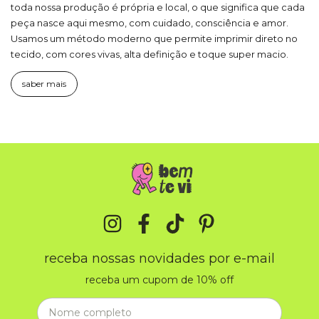
toda nossa produção é própria e local, o que significa que cada
peça nasce aqui mesmo, com cuidado, consciência e amor.
Usamos um método moderno que permite imprimir direto no
tecido, com cores vivas, alta definição e toque super macio.
saber mais
receba nossas novidades por e-mail
receba um cupom de 10% off