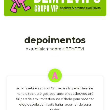
depoimentos
o que falam sobre a BEMTEVI
a camiseta é incrível! Começando pela ideia, né
haha o tecido é gostoso, adorei os adesivos, até
fui parada em um festival na cidade para receber
elogios pela camiseta haha recomendo para
todos!