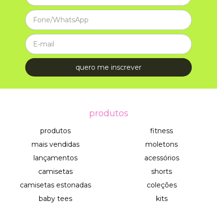
produtos
produtos
fitness
mais vendidas
moletons
lançamentos
acessórios
camisetas
shorts
camisetas estonadas
coleções
baby tees
kits