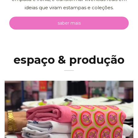
ideias que viram estampas e coleções.
saber mais
espaço & produção