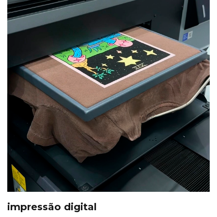
impressão digital