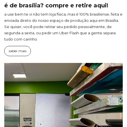
é de brasília? compre e retire aqui!
a use bem te vi não tem loja física, mas é 100% brasiliense, feita e
enviada direto do nosso espaço de produção aqui em Brasília.
Se quiser, você pode retirar seu pedido pessoalmente, de
segunda a sexta, ou pedir um Uber Flash que a gente separa
tudo com carinho.
saber mais