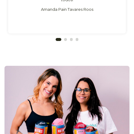
Amanda Pain Tavares Roos