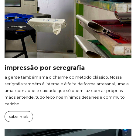
impressão por seregrafia
a gente também ama o charme do método clássico. Nossa
serigrafia também é interna e é feita de forma artesanal, uma a
uma, com aquele cuidado que só quem faz com as próprias
mãos entende, tudo feito nos mínimos detalhes e com muito
carinho.
saber mais