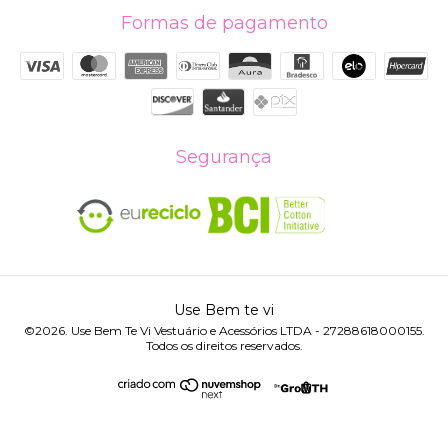
Formas de pagamento
Segurança
Use Bem te vi
©2026. Use Bem Te Vi Vestuário e Acessórios LTDA - 27288618000155.
Todos os direitos reservados.