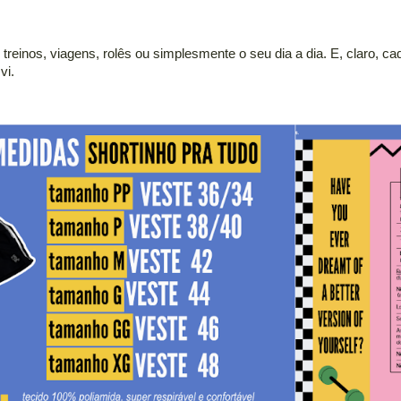
treinos, viagens, rolês ou simplesmente o seu dia a dia. E, claro, c
vi.