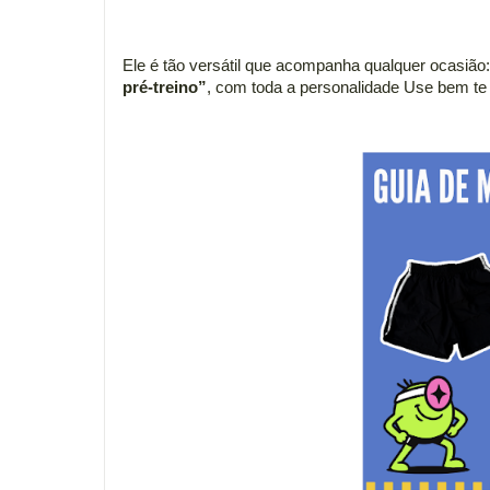
Ele é tão versátil que acompanha qualquer ocasião: 
pré-treino”
, com toda a personalidade Use bem te 