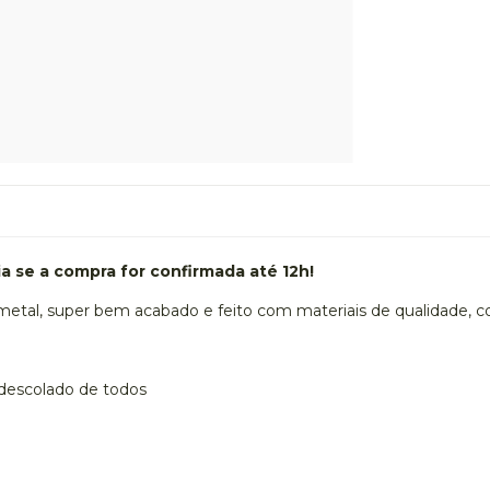
 se a compra for confirmada até 12h!
metal, super bem acabado e feito com materiais de qualidade, 
 descolado de todos