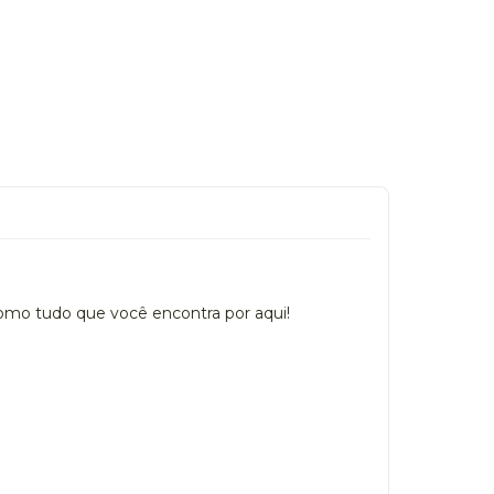
como tudo que você encontra por aqui!