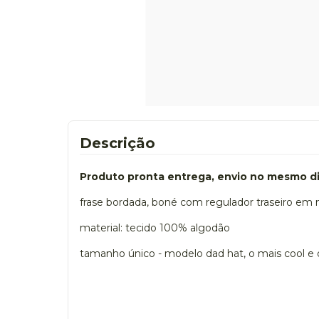
Descrição
Produto pronta entrega, envio no mesmo dia
frase bordada, boné com regulador traseiro em 
material: tecido 100% algodão
tamanho único - modelo dad hat, o mais cool e