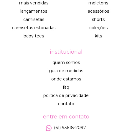
mais vendidas
moletons
lançamentos
acessórios
camisetas
shorts
camisetas estonadas
coleções
baby tees
kits
institucional
quem somos
guia de medidas
onde estamos
faq
política de privacidade
contato
entre em contato
(61) 93618-2097