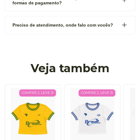
formas de pagamento?
Preciso de atendimento, onde falo com vocês?
Veja também
COMPRE 2, LEVE 3!
COMPRE 2, LEVE 3!