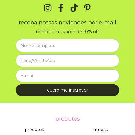
receba nossas novidades por e-mail
receba um cupom de 10% off
produtos
produtos
fitness