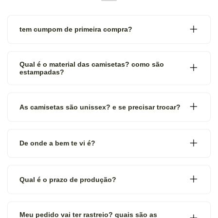
tem cumpom de primeira compra?
Qual é o material das camisetas? como são
estampadas?
As camisetas são unissex? e se precisar trocar?
De onde a bem te vi é?
Qual é o prazo de produção?
Meu pedido vai ter rastreio? quais são as