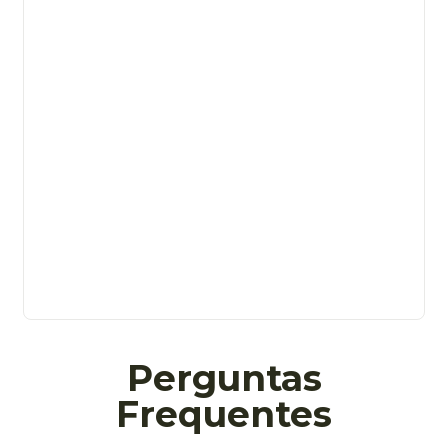
Perguntas
Frequentes