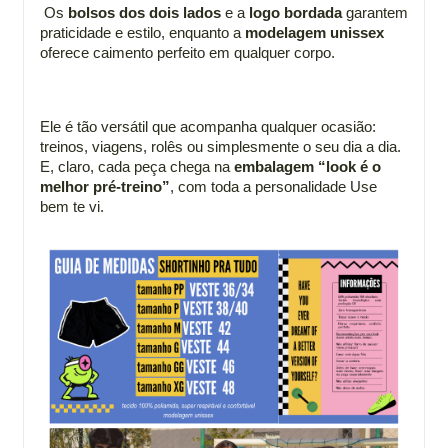
 Os 
bolsos dos dois lados
 e a 
logo bordada
 garantem 
praticidade e estilo, enquanto a 
modelagem unissex
oferece caimento perfeito em qualquer corpo.
Ele é tão versátil que acompanha qualquer ocasião: 
treinos, viagens, rolês ou simplesmente o seu dia a dia. 
E, claro, cada peça chega na 
embalagem “look é o 
melhor pré-treino”
, com toda a personalidade Use 
bem te vi.