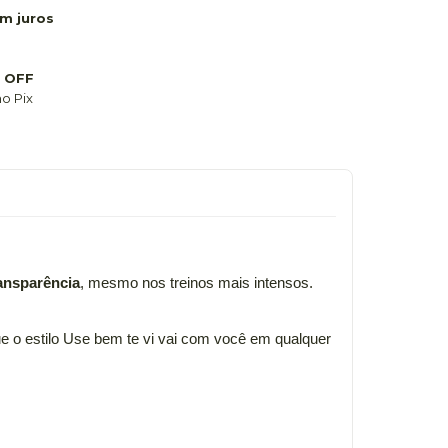
m juros
 OFF
o Pix
ansparência
, mesmo nos treinos mais intensos.
e o estilo Use bem te vi vai com você em qualquer