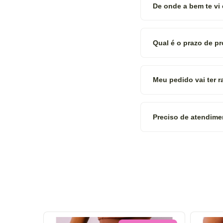
De onde a bem te vi
Qual é o prazo de p
Meu pedido vai ter 
Preciso de atendime