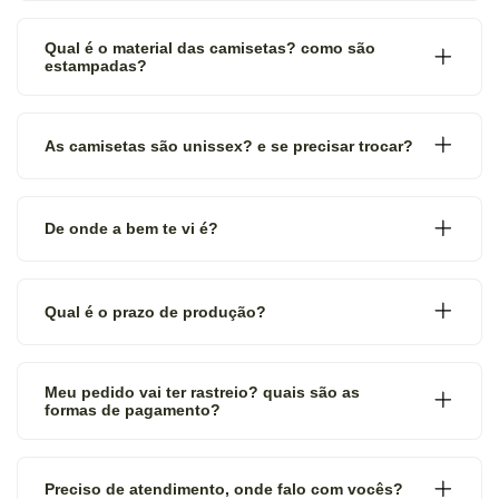
Qual é o material das camisetas? como são
estampadas?
As camisetas são unissex? e se precisar trocar?
De onde a bem te vi é?
Qual é o prazo de produção?
Meu pedido vai ter rastreio? quais são as
formas de pagamento?
Preciso de atendimento, onde falo com vocês?