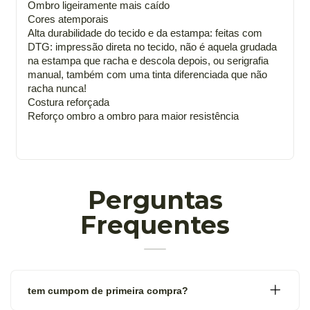
Ombro ligeiramente mais caído
Cores atemporais
Alta durabilidade do tecido e da estampa: feitas com
DTG: impressão direta no tecido, não é aquela grudada
na estampa que racha e descola depois, ou serigrafia
manual, também com uma tinta diferenciada que não
racha nunca!
Costura reforçada
Reforço ombro a ombro para maior resistência
Perguntas
Frequentes
tem cumpom de primeira compra?