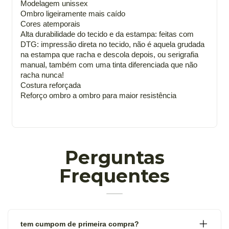
Modelagem unissex
Ombro ligeiramente mais caído
Cores atemporais
Alta durabilidade do tecido e da estampa: feitas com
DTG: impressão direta no tecido, não é aquela grudada
na estampa que racha e descola depois, ou serigrafia
manual, também com uma tinta diferenciada que não
racha nunca!
Costura reforçada
Reforço ombro a ombro para maior resistência
Perguntas
Frequentes
tem cumpom de primeira compra?