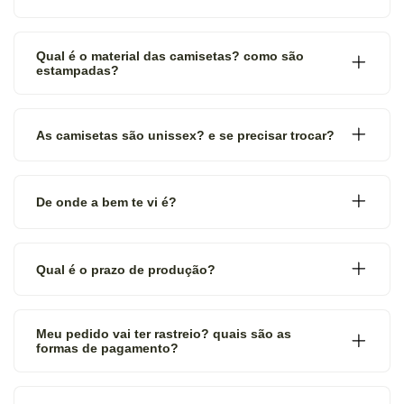
Qual é o material das camisetas? como são
estampadas?
As camisetas são unissex? e se precisar trocar?
De onde a bem te vi é?
Qual é o prazo de produção?
Meu pedido vai ter rastreio? quais são as
formas de pagamento?