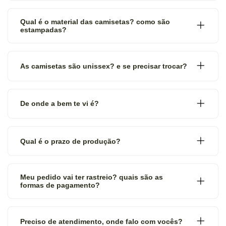
Qual é o material das camisetas? como são
estampadas?
As camisetas são unissex? e se precisar trocar?
De onde a bem te vi é?
Qual é o prazo de produção?
Meu pedido vai ter rastreio? quais são as
formas de pagamento?
Preciso de atendimento, onde falo com vocês?