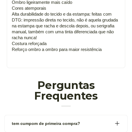
Ombro ligeiramente mais caído
Cores atemporais
Alta durabilidade do tecido e da estampa: feitas com
DTG: impressão direta no tecido, não é aquela grudada
na estampa que racha e descola depois, ou serigrafia
manual, também com uma tinta diferenciada que não
racha nunca!
Costura reforçada
Reforço ombro a ombro para maior resistência
Perguntas
Frequentes
tem cumpom de primeira compra?