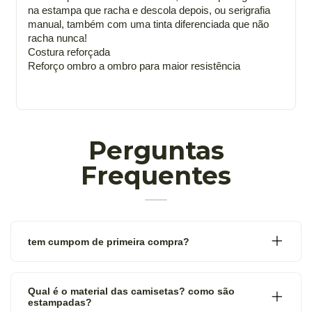
na estampa que racha e descola depois, ou serigrafia
manual, também com uma tinta diferenciada que não
racha nunca!
Costura reforçada
Reforço ombro a ombro para maior resistência
Perguntas
Frequentes
tem cumpom de primeira compra?
Qual é o material das camisetas? como são
estampadas?