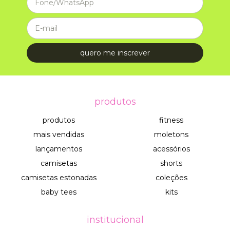
produtos
produtos
fitness
mais vendidas
moletons
lançamentos
acessórios
camisetas
shorts
camisetas estonadas
coleções
baby tees
kits
institucional