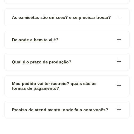
As camisetas são unissex? e se precisar trocar?
De onde a bem te vi é?
Qual é o prazo de produção?
Meu pedido vai ter rastreio? quais são as
formas de pagamento?
Preciso de atendimento, onde falo com vocês?