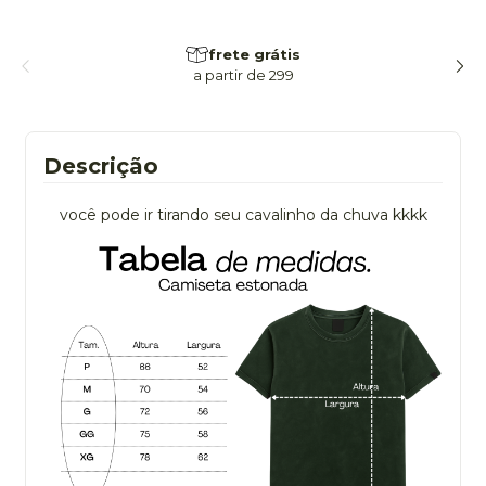
frete grátis
a partir de 299
Descrição
você pode ir tirando seu cavalinho da chuva kkkk