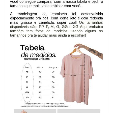
você consegue comparar com a nossa tabela e pedir o
tamanho que mais vai combinar com você.
A modelagem da
camiseta foi desenvolvida
especialmente pra nós, com corte reto e gola redonda
mais grossa e canelada, super cool!
Os tamanhos
disponíveis são: PP, P, M, G, GG e XG
Aqui embaixo
também tem fotos de modelos usando alguns os
tamanhos pra te ajudar mais ainda a escolher!