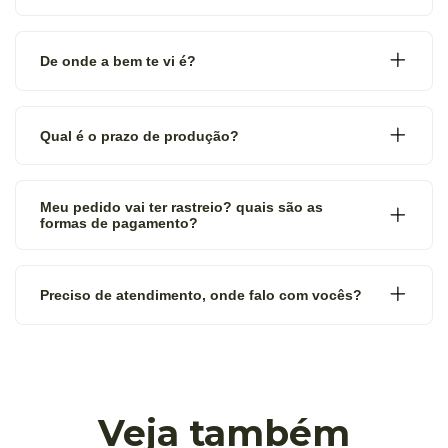
De onde a bem te vi é?
Qual é o prazo de produção?
Meu pedido vai ter rastreio? quais são as
formas de pagamento?
Preciso de atendimento, onde falo com vocês?
Veja também