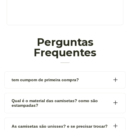
Perguntas
Frequentes
tem cumpom de primeira compra?
Qual é o material das camisetas? como são
estampadas?
As camisetas são unissex? e se precisar trocar?