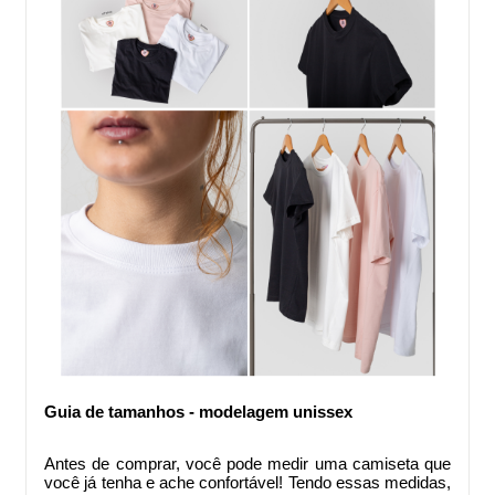
Guia de tamanhos - modelagem unissex
Antes de comprar
, você pode medir uma camiseta que
você já tenha e ache confortável! Tendo essas medidas,