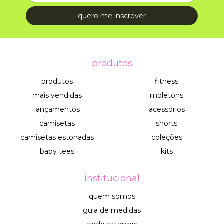
produtos
produtos
fitness
mais vendidas
moletons
lançamentos
acessórios
camisetas
shorts
camisetas estonadas
coleções
baby tees
kits
institucional
quem somos
guia de medidas