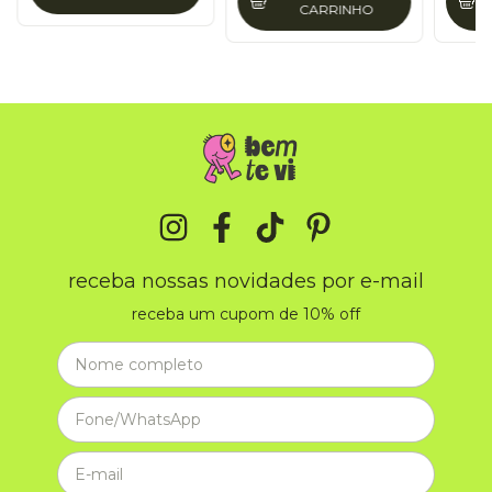
CARRINHO
receba nossas novidades por e-mail
receba um cupom de 10% off