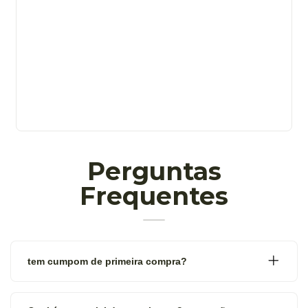
Perguntas
Frequentes
tem cumpom de primeira compra?