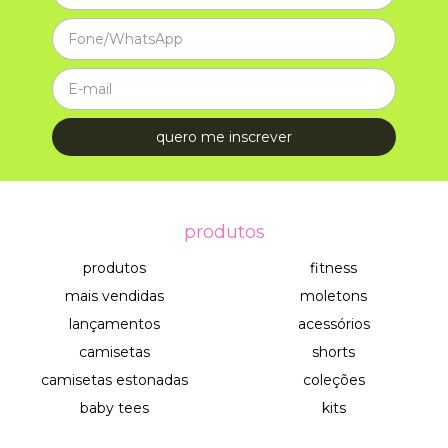
produtos
produtos
fitness
mais vendidas
moletons
lançamentos
acessórios
camisetas
shorts
camisetas estonadas
coleções
baby tees
kits