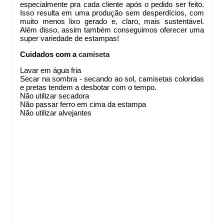
especialmente pra cada cliente após o pedido ser feito.
Isso resulta em uma produção sem desperdícios, com
muito menos lixo gerado e, claro, mais sustentável.
Além disso, assim também conseguimos oferecer uma
super variedade de estampas!
Cuidados com a
camiseta
Lavar em água fria
Secar na sombra - secando ao sol, camisetas coloridas
e pretas tendem a desbotar com o tempo.
Não utilizar secadora
Não passar ferro em cima da estampa
Não utilizar alvejantes