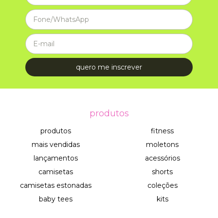
produtos
produtos
fitness
mais vendidas
moletons
lançamentos
acessórios
camisetas
shorts
camisetas estonadas
coleções
baby tees
kits