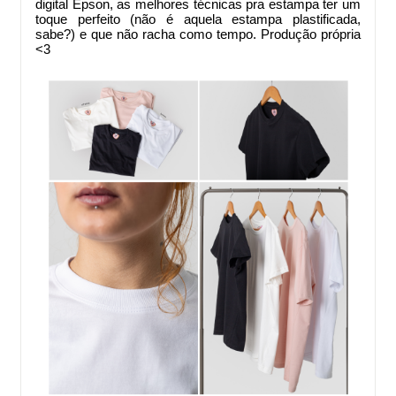
digital Epson, as melhores técnicas pra estampa ter um
toque perfeito (não é aquela estampa plastificada,
sabe?) e que não racha como tempo. Produção própria
<3