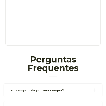
Perguntas
Frequentes
tem cumpom de primeira compra?