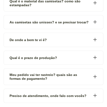
Qual é o material das camisetas? como são
estampadas?
As camisetas são unissex? e se precisar trocar?
De onde a bem te vi é?
Qual é o prazo de produção?
Meu pedido vai ter rastreio? quais são as
formas de pagamento?
Preciso de atendimento, onde falo com vocês?