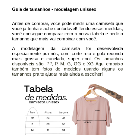
Guia de tamanhos - modelagem unissex
Antes de comprar
, você pode medir uma camiseta que
você já tenha e ache confortável! Tendo essas medidas,
você consegue comparar com a nossa tabela e pedir o
tamanho que mais vai combinar com você.
A modelagem da
camiseta foi desenvolvida
especialmente pra nós, com corte reto e gola redonda
mais grossa e canelada, super cool!
Os tamanhos
disponíveis são: PP, P, M, G, GG e XG
Aqui embaixo
também tem fotos de modelos usando alguns os
tamanhos pra te ajudar mais ainda a escolher!