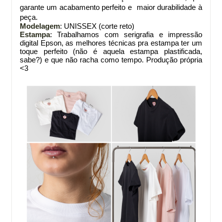
garante um acabamento perfeito e maior durabilidade à
peça.
Modelagem
: UNISSEX (corte reto)
Estampa
: Trabalhamos com serigrafia e impressão
digital Epson, as melhores técnicas pra estampa ter um
toque perfeito (não é aquela estampa plastificada,
sabe?) e que não racha como tempo. Produção própria
<3