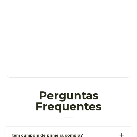
Perguntas
Frequentes
tem cumpom de primeira compra?