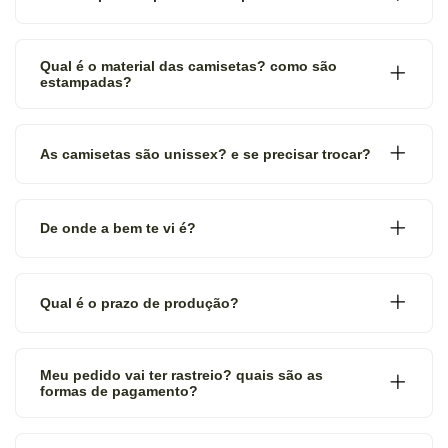
Qual é o material das camisetas? como são
estampadas?
As camisetas são unissex? e se precisar trocar?
De onde a bem te vi é?
Qual é o prazo de produção?
Meu pedido vai ter rastreio? quais são as
formas de pagamento?