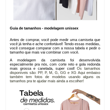
Guia de tamanhos - modelagem unissex
Antes de comprar
, você pode medir uma camiseta que
você já tenha e ache confortável! Tendo essas medidas,
você consegue comparar com a nossa tabela e pedir o
tamanho que mais vai combinar com você.
A modelagem da
camiseta foi desenvolvida
especialmente pra nós, com corte reto e gola redonda
mais grossa e canelada, super cool!
Os tamanhos
disponíveis são: PP, P, M, G, GG e XG
Aqui embaixo
também tem fotos de modelos usando alguns os
tamanhos pra te ajudar mais ainda a escolher!