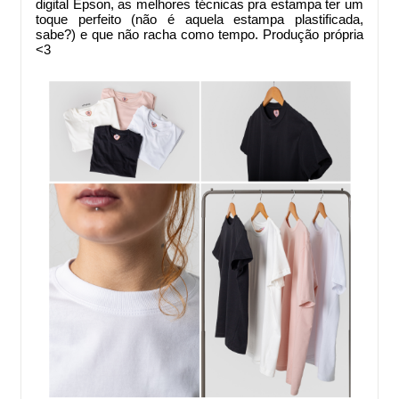
digital Epson, as melhores técnicas pra estampa ter um
toque perfeito (não é aquela estampa plastificada,
sabe?) e que não racha como tempo. Produção própria
<3