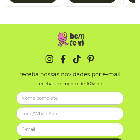
receba nossas novidades por e-mail
receba um cupom de 10% off