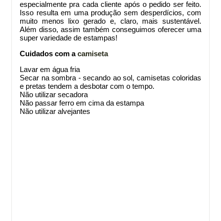
especialmente pra cada cliente após o pedido ser feito.
Isso resulta em uma produção sem desperdícios, com
muito menos lixo gerado e, claro, mais sustentável.
Além disso, assim também conseguimos oferecer uma
super variedade de estampas!
Cuidados com a
camiseta
Lavar em água fria
Secar na sombra - secando ao sol, camisetas coloridas
e pretas tendem a desbotar com o tempo.
Não utilizar secadora
Não passar ferro em cima da estampa
Não utilizar alvejantes