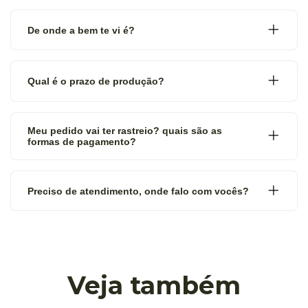
De onde a bem te vi é?
Qual é o prazo de produção?
Meu pedido vai ter rastreio? quais são as
formas de pagamento?
Preciso de atendimento, onde falo com vocês?
Veja também