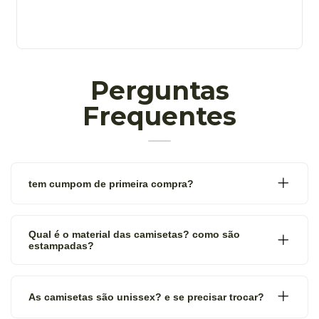
Perguntas
Frequentes
tem cumpom de primeira compra?
Qual é o material das camisetas? como são
estampadas?
As camisetas são unissex? e se precisar trocar?