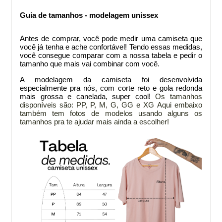
Guia de tamanhos - modelagem unissex
Antes de comprar
, você pode medir uma camiseta que
você já tenha e ache confortável! Tendo essas medidas,
você consegue comparar com a nossa tabela e pedir o
tamanho que mais vai combinar com você.
A modelagem da
camiseta foi desenvolvida
especialmente pra nós, com corte reto e gola redonda
mais grossa e canelada, super cool!
Os tamanhos
disponíveis são: PP, P, M, G, GG e XG
Aqui embaixo
também tem fotos de modelos usando alguns os
tamanhos pra te ajudar mais ainda a escolher!