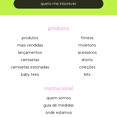
produtos
produtos
fitness
mais vendidas
moletons
lançamentos
acessórios
camisetas
shorts
camisetas estonadas
coleções
baby tees
kits
institucional
quem somos
guia de medidas
onde estamos