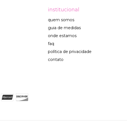
institucional
quem somos
guia de medidas
onde estamos
faq
política de privacidade
contato