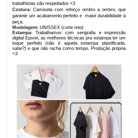
trabalhistas são respeitados <3
Costura
: Camiseta com reforço ombro a ombro, que
garante um acabamento perfeito e maior durabilidade à
peça.
Modelagem
: UNISSEX (corte reto)
Estampa
: Trabalhamos com serigrafia e impressão
digital Epson, as melhores técnicas pra estampa ter um
toque perfeito (não é aquela estampa plastificada,
sabe?) e que não racha como tempo. Produção própria
<3