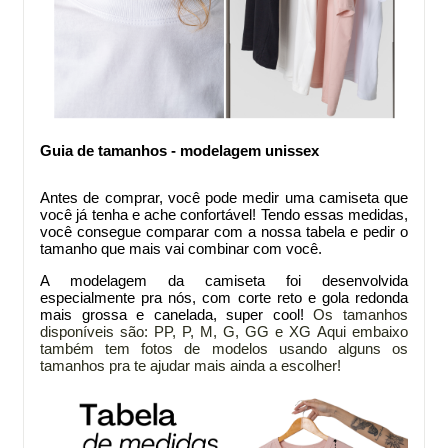
Guia de tamanhos - modelagem unissex
Antes de comprar
, você pode medir uma camiseta que
você já tenha e ache confortável! Tendo essas medidas,
você consegue comparar com a nossa tabela e pedir o
tamanho que mais vai combinar com você.
A modelagem da
camiseta foi desenvolvida
especialmente pra nós, com corte reto e gola redonda
mais grossa e canelada, super cool!
Os tamanhos
disponíveis são: PP, P, M, G, GG e XG
Aqui embaixo
também tem fotos de modelos usando alguns os
tamanhos pra te ajudar mais ainda a escolher!