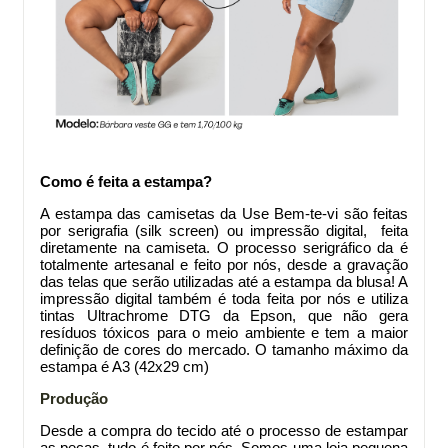
Como é feita a estampa?
A estampa das camisetas da Use Bem-te-vi são feitas
por serigrafia (silk screen) ou impressão digital, feita
diretamente na camiseta. O processo serigráfico da
é
totalmente artesanal e feito por nós, desde a gravação
das telas que serão utilizadas até a estampa da blusa! A
impressão digital também é toda feita por nós e utiliza
tintas Ultrachrome DTG da Epson, que não gera
resíduos tóxicos para o meio ambiente e tem a maior
definição de cores do mercado. O tamanho máximo da
estampa é A3 (42x29 cm)
Produção
Desde a compra do tecido até o processo de estampar