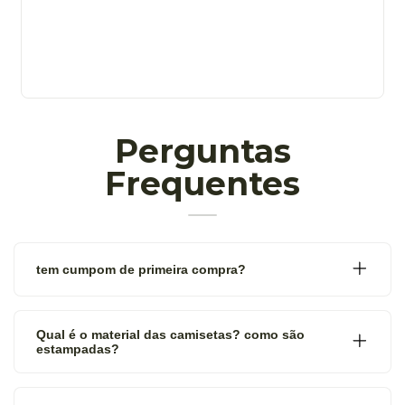
Perguntas
Frequentes
tem cumpom de primeira compra?
Qual é o material das camisetas? como são
estampadas?