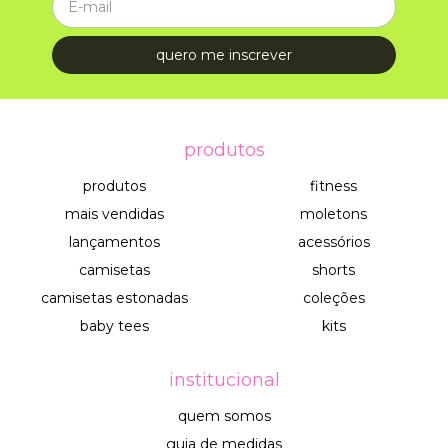
produtos
produtos
fitness
mais vendidas
moletons
lançamentos
acessórios
camisetas
shorts
camisetas estonadas
coleções
baby tees
kits
institucional
quem somos
guia de medidas