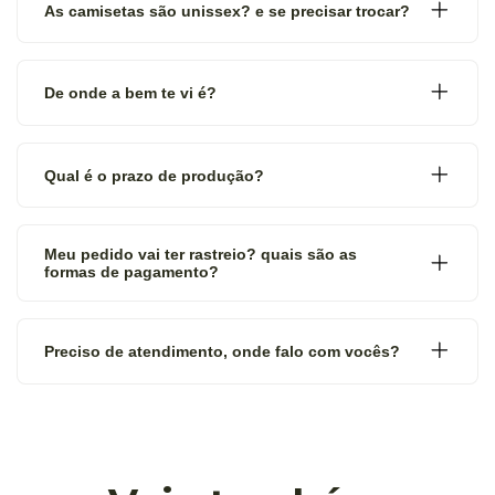
As camisetas são unissex? e se precisar trocar?
De onde a bem te vi é?
Qual é o prazo de produção?
Meu pedido vai ter rastreio? quais são as
formas de pagamento?
Preciso de atendimento, onde falo com vocês?