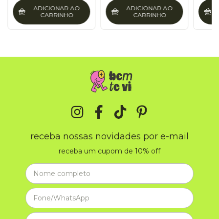
ADICIONAR AO
ADICIONAR AO
CARRINHO
CARRINHO
receba nossas novidades por e-mail
receba um cupom de 10% off