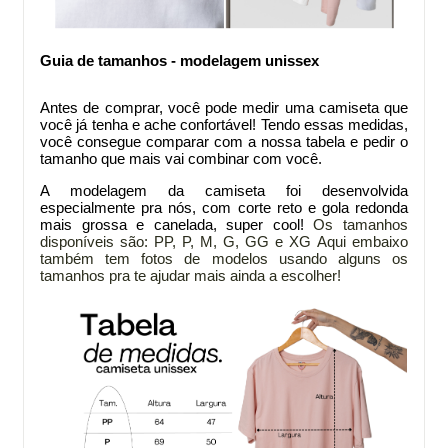
Guia de tamanhos - modelagem unissex
Antes de comprar
, você pode medir uma camiseta que
você já tenha e ache confortável! Tendo essas medidas,
você consegue comparar com a nossa tabela e pedir o
tamanho que mais vai combinar com você.
A modelagem da
camiseta foi desenvolvida
especialmente pra nós, com corte reto e gola redonda
mais grossa e canelada, super cool!
Os tamanhos
disponíveis são: PP, P, M, G, GG e XG
Aqui embaixo
também tem fotos de modelos usando alguns os
tamanhos pra te ajudar mais ainda a escolher!