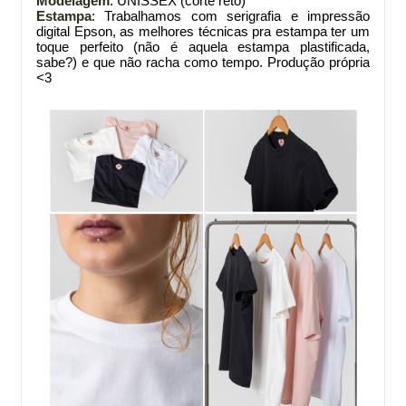
Modelagem
: UNISSEX (corte reto)
Estampa
: Trabalhamos com serigrafia e impressão
digital Epson, as melhores técnicas pra estampa ter um
toque perfeito (não é aquela estampa plastificada,
sabe?) e que não racha como tempo. Produção própria
<3