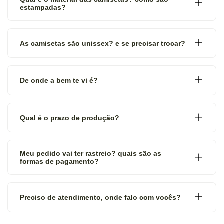
estampadas?
As camisetas são unissex? e se precisar trocar?
De onde a bem te vi é?
Qual é o prazo de produção?
Meu pedido vai ter rastreio? quais são as
formas de pagamento?
Preciso de atendimento, onde falo com vocês?