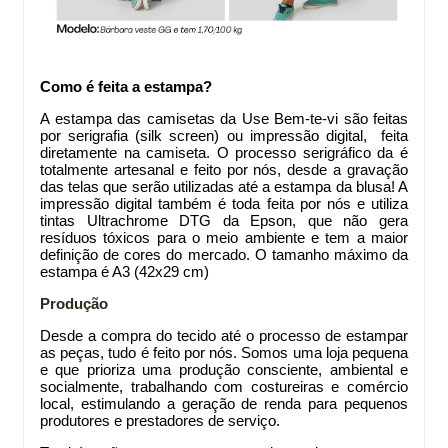
Como é feita a estampa?
A estampa das camisetas da Use Bem-te-vi são feitas
por serigrafia (silk screen) ou impressão digital, feita
diretamente na camiseta. O processo serigráfico da
é
totalmente artesanal e feito por nós, desde a gravação
das telas que serão utilizadas até a estampa da blusa! A
impressão digital também é toda feita por nós e utiliza
tintas Ultrachrome DTG da Epson, que não gera
resíduos tóxicos para o meio ambiente e tem a maior
definição de cores do mercado. O tamanho máximo da
estampa é A3 (42x29 cm)
Produção
Desde a compra do tecido até o processo de estampar
as peças, tudo é feito por nós. Somos uma loja pequena
e que prioriza uma produção consciente, ambiental e
socialmente, trabalhando com costureiras e comércio
local, estimulando a geração de renda para pequenos
produtores e prestadores de serviço.