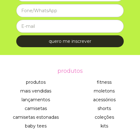
produtos
produtos
fitness
mais vendidas
moletons
lançamentos
acessórios
camisetas
shorts
camisetas estonadas
coleções
baby tees
kits