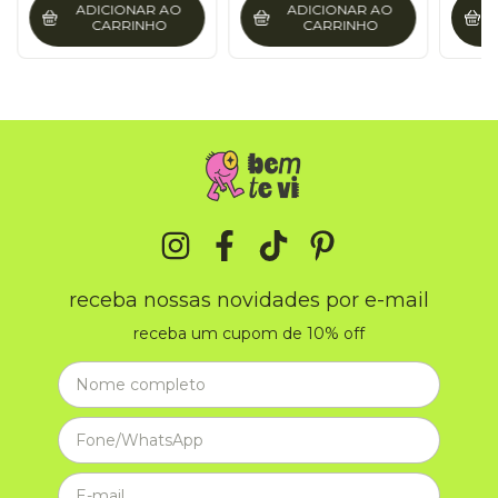
ADICIONAR AO
ADICIONAR AO
CARRINHO
CARRINHO
receba nossas novidades por e-mail
receba um cupom de 10% off