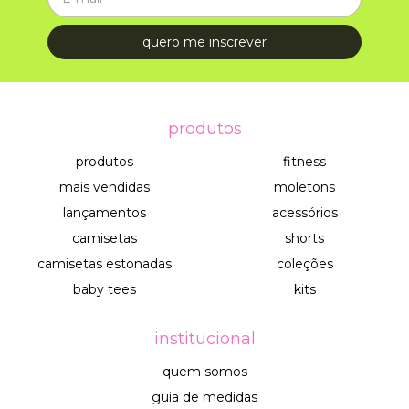
produtos
produtos
fitness
mais vendidas
moletons
lançamentos
acessórios
camisetas
shorts
camisetas estonadas
coleções
baby tees
kits
institucional
quem somos
guia de medidas