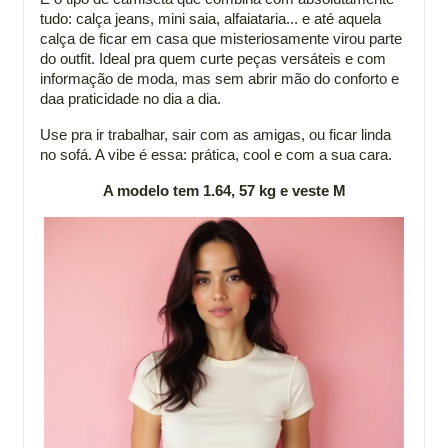
tudo: calça jeans, mini saia, alfaiataria... e até aquela
calça de ficar em casa que misteriosamente virou parte
do outfit. Ideal pra quem curte peças versáteis e com
informação de moda, mas sem abrir mão do conforto e
daa praticidade no dia a dia.
Use pra ir trabalhar, sair com as amigas, ou ficar linda
no sofá. A vibe é essa: prática, cool e com a sua cara.
A modelo tem 1.64, 57 kg e veste M