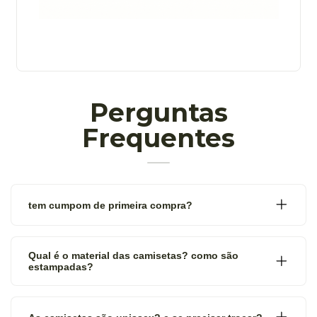
Perguntas
Frequentes
tem cumpom de primeira compra?
Qual é o material das camisetas? como são
estampadas?