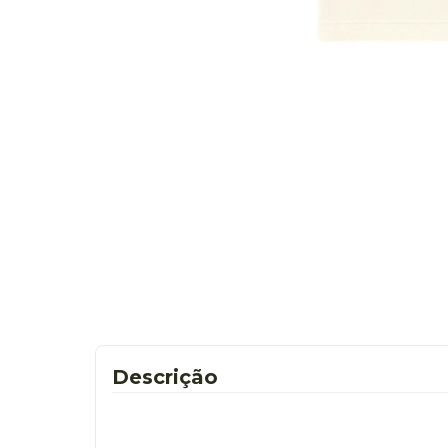
Descrição