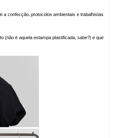
é a confecção, protocolos ambientais e trabalhistas
to (não é aquela estampa plastificada, sabe?) e que