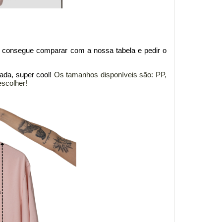
ê consegue comparar com a nossa tabela e pedir o
ada, super cool!
Os tamanhos disponíveis são: PP,
scolher!