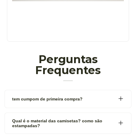
Perguntas
Frequentes
tem cumpom de primeira compra?
Qual é o material das camisetas? como são
estampadas?