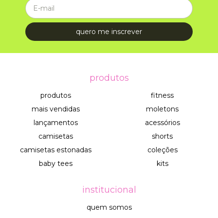
produtos
produtos
fitness
mais vendidas
moletons
lançamentos
acessórios
camisetas
shorts
camisetas estonadas
coleções
baby tees
kits
institucional
quem somos