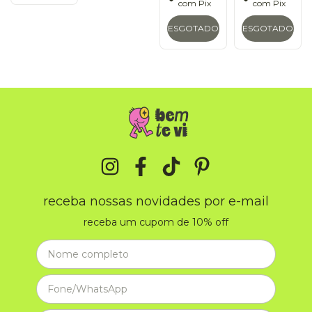
com
Pix
com
Pix
ESGOTADO
ESGOTADO
receba nossas novidades por e-mail
receba um cupom de 10% off