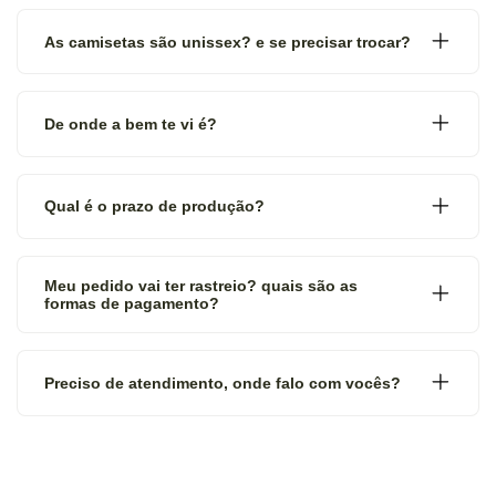
As camisetas são unissex? e se precisar trocar?
De onde a bem te vi é?
Qual é o prazo de produção?
Meu pedido vai ter rastreio? quais são as
formas de pagamento?
Preciso de atendimento, onde falo com vocês?