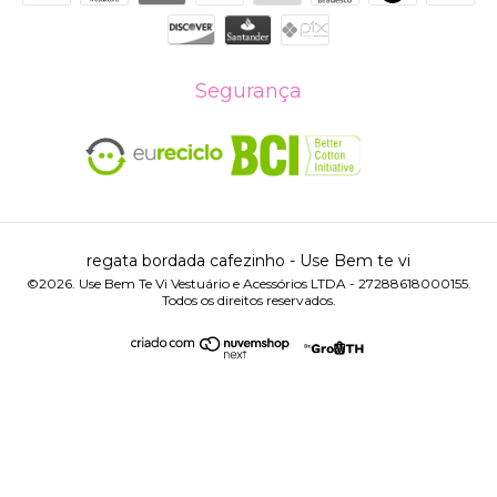
Segurança
regata bordada cafezinho
- Use Bem te vi
©2026. Use Bem Te Vi Vestuário e Acessórios LTDA - 27288618000155.
Todos os direitos reservados.