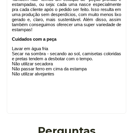
estampadas, ou seja: cada uma nasce especialmente
pra cada cliente após o pedido ser feito. Isso resulta em
uma produção sem desperdícios, com muito menos lixo
gerado e, claro, mais sustentável. Além disso, assim
também conseguimos oferecer uma super variedade de
estampas!
Cuidados com a peça
Lavar em água fria
Secar na sombra - secando ao sol, camisetas coloridas
e pretas tendem a desbotar com o tempo.
Não utilizar secadora
Não passar ferro em cima da estampa
Não utilizar alvejantes
Perguntas