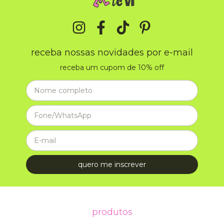
receba nossas novidades por e-mail
receba um cupom de 10% off
produtos