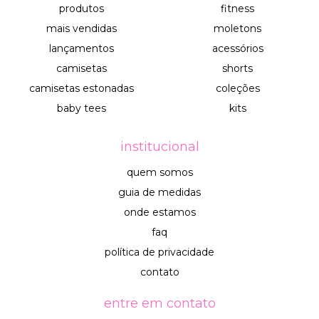
produtos
fitness
mais vendidas
moletons
lançamentos
acessórios
camisetas
shorts
camisetas estonadas
coleções
baby tees
kits
institucional
quem somos
guia de medidas
onde estamos
faq
política de privacidade
contato
entre em contato