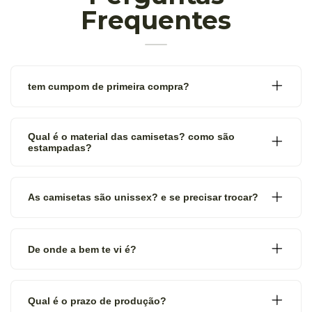
Frequentes
tem cumpom de primeira compra?
Qual é o material das camisetas? como são
estampadas?
As camisetas são unissex? e se precisar trocar?
De onde a bem te vi é?
Qual é o prazo de produção?