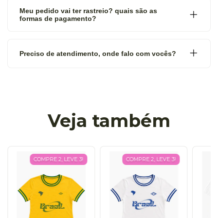
Meu pedido vai ter rastreio? quais são as
formas de pagamento?
Preciso de atendimento, onde falo com vocês?
Veja também
COMPRE 2, LEVE 3!
COMPRE 2, LEVE 3!