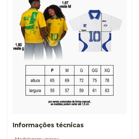
Informações técnicas