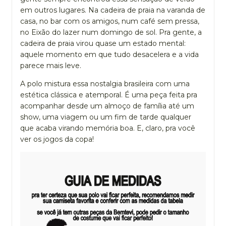
em outros lugares. Na cadeira de praia na varanda de
casa, no bar com os amigos, num café sem pressa,
no Eixão do lazer num domingo de sol. Pra gente, a
cadeira de praia virou quase um estado mental:
aquele momento em que tudo desacelera e a vida
parece mais leve.
A polo mistura essa nostalgia brasileira com uma
estética clássica e atemporal. É uma peça feita pra
acompanhar desde um almoço de família até um
show, uma viagem ou um fim de tarde qualquer
que acaba virando memória boa. E, claro, pra você
ver os jogos da copa!