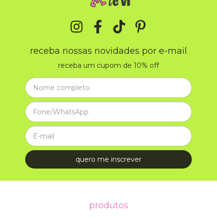
receba nossas novidades por e-mail
receba um cupom de 10% off
produtos