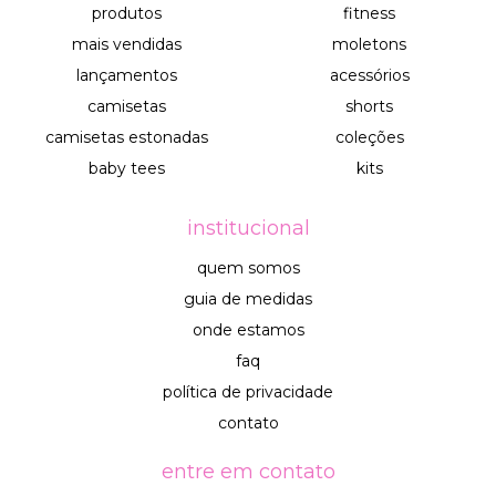
produtos
fitness
mais vendidas
moletons
lançamentos
acessórios
camisetas
shorts
camisetas estonadas
coleções
baby tees
kits
institucional
quem somos
guia de medidas
onde estamos
faq
política de privacidade
contato
entre em contato