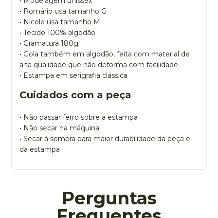
• Modelagem unissex
• Romário usa tamanho G
• Nicole usa tamanho M
• Tecido 100% algodão
• Gramatura 180g
• Gola também em algodão, feita com material de
alta qualidade que não deforma com facilidade
• Estampa em serigrafia clássica
Cuidados com a peça
• Não passar ferro sobre a estampa
• Não secar na máquina
• Secar à sombra para maior durabilidade da peça e
da estampa
Perguntas
Frequentes