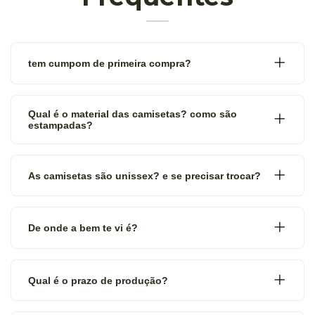
tem cumpom de primeira compra?
Qual é o material das camisetas? como são
estampadas?
As camisetas são unissex? e se precisar trocar?
De onde a bem te vi é?
Qual é o prazo de produção?