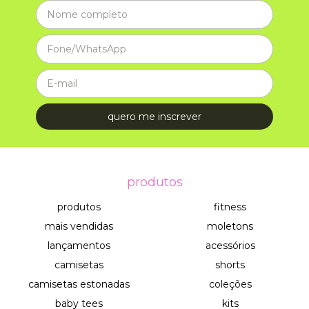
produtos
produtos
fitness
mais vendidas
moletons
lançamentos
acessórios
camisetas
shorts
camisetas estonadas
coleções
baby tees
kits