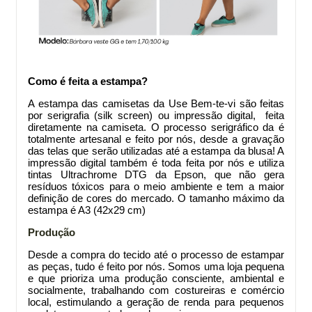
Como é feita a estampa?
A estampa das camisetas da Use Bem-te-vi são feitas
por serigrafia (silk screen) ou impressão digital, feita
diretamente na camiseta. O processo serigráfico da
é
totalmente artesanal e feito por nós, desde a gravação
das telas que serão utilizadas até a estampa da blusa! A
impressão digital também é toda feita por nós e utiliza
tintas Ultrachrome DTG da Epson, que não gera
resíduos tóxicos para o meio ambiente e tem a maior
definição de cores do mercado. O tamanho máximo da
estampa é A3 (42x29 cm)
Produção
Desde a compra do tecido até o processo de estampar
as peças, tudo é feito por nós. Somos uma loja pequena
e que prioriza uma produção consciente, ambiental e
socialmente, trabalhando com costureiras e comércio
local, estimulando a geração de renda para pequenos