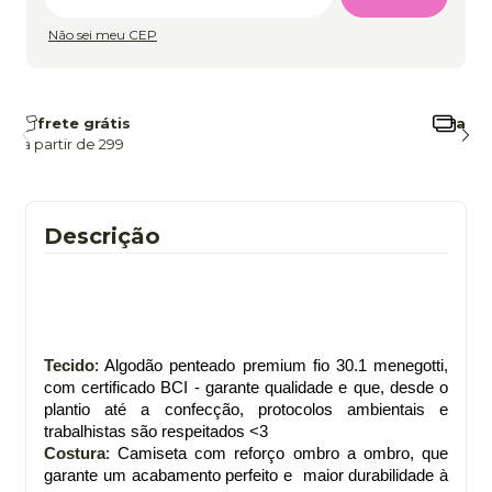
Não sei meu CEP
frete grátis
a partir de 299
Descrição
Tecido
: Algodão penteado premium fio 30.1 menegotti,
com certificado BCI - garante qualidade e que, desde o
plantio até a confecção, protocolos ambientais e
trabalhistas são respeitados <3
Costura
: Camiseta com reforço ombro a ombro, que
garante um acabamento perfeito e maior durabilidade à