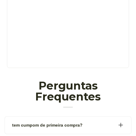
Perguntas
Frequentes
tem cumpom de primeira compra?