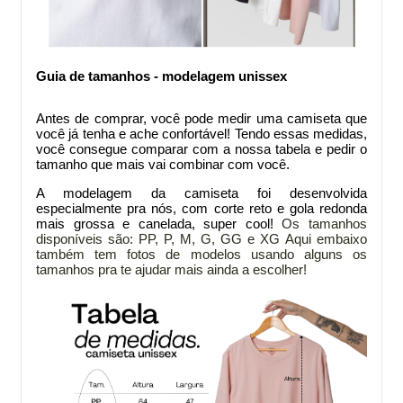
Guia de tamanhos - modelagem unissex
Antes de comprar
, você pode medir uma camiseta que
você já tenha e ache confortável! Tendo essas medidas,
você consegue comparar com a nossa tabela e pedir o
tamanho que mais vai combinar com você.
A modelagem da
camiseta foi desenvolvida
especialmente pra nós, com corte reto e gola redonda
mais grossa e canelada, super cool!
Os tamanhos
disponíveis são: PP, P, M, G, GG e XG
Aqui embaixo
também tem fotos de modelos usando alguns os
tamanhos pra te ajudar mais ainda a escolher!