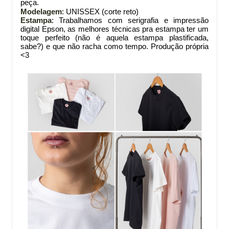
peça.
Modelagem
: UNISSEX (corte reto)
Estampa
: Trabalhamos com serigrafia e impressão
digital Epson, as melhores técnicas pra estampa ter um
toque perfeito (não é aquela estampa plastificada,
sabe?) e que não racha como tempo. Produção própria
<3