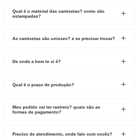
Qual é o material das camisetas? como são
estampadas?
As camisetas são unissex? e se precisar trocar?
De onde a bem te vi é?
Qual é o prazo de produção?
Meu pedido vai ter rastreio? quais são as
formas de pagamento?
Preciso de atendimento, onde falo com vocês?