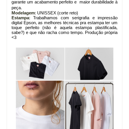
garante um acabamento perfeito e maior durabilidade à
peça.
Modelagem
: UNISSEX (corte reto)
Estampa
: Trabalhamos com serigrafia e impressão
digital Epson, as melhores técnicas pra estampa ter um
toque perfeito (não é aquela estampa plastificada,
sabe?) e que não racha como tempo. Produção própria
<3