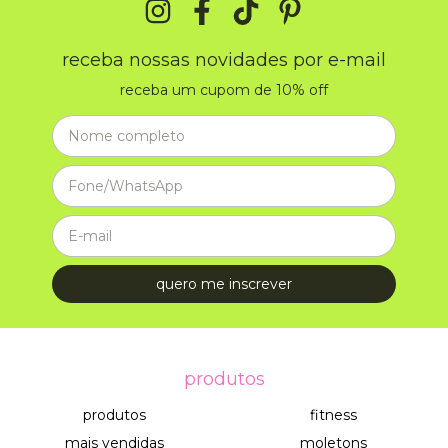
receba nossas novidades por e-mail
receba um cupom de 10% off
produtos
produtos
fitness
mais vendidas
moletons