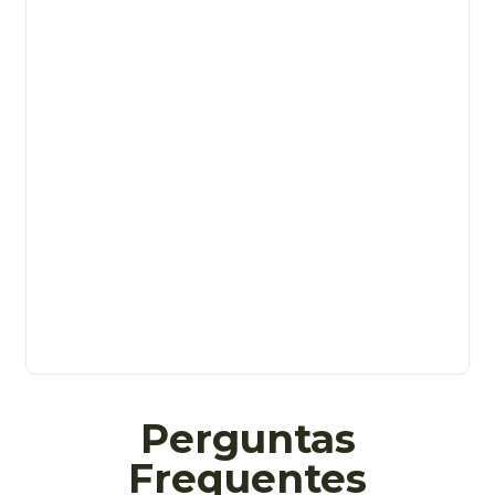
Perguntas
Frequentes