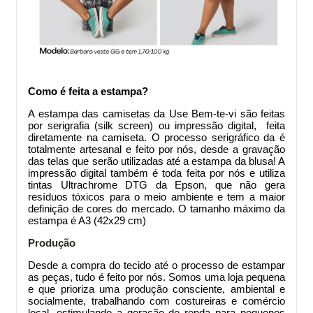
Como é feita a estampa?
A estampa das camisetas da Use Bem-te-vi são feitas
por serigrafia (silk screen) ou impressão digital, feita
diretamente na camiseta. O processo serigráfico da
é
totalmente artesanal e feito por nós, desde a gravação
das telas que serão utilizadas até a estampa da blusa! A
impressão digital também é toda feita por nós e utiliza
tintas Ultrachrome DTG da Epson, que não gera
resíduos tóxicos para o meio ambiente e tem a maior
definição de cores do mercado. O tamanho máximo da
estampa é A3 (42x29 cm)
Produção
Desde a compra do tecido até o processo de estampar
as peças, tudo é feito por nós. Somos uma loja pequena
e que prioriza uma produção consciente, ambiental e
socialmente, trabalhando com costureiras e comércio