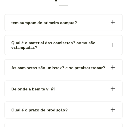
tem cumpom de primeira compra?
Qual é o material das camisetas? como são
estampadas?
As camisetas são unissex? e se precisar trocar?
De onde a bem te vi é?
Qual é o prazo de produção?