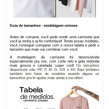
Guia de tamanhos - modelagem unissex
Antes de comprar
, você pode medir uma camiseta que
você já tenha e ache confortável! Tendo essas medidas,
você consegue comparar com a nossa tabela e pedir o
tamanho que mais vai combinar com você.
A modelagem da
camiseta foi desenvolvida
especialmente pra nós, com corte reto e gola redonda
mais grossa e canelada, super cool!
Os tamanhos
disponíveis são: PP, P, M, G, GG e XG
Aqui embaixo
também tem fotos de modelos usando alguns os
tamanhos pra te ajudar mais ainda a escolher!