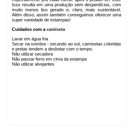
Isso resulta em uma produção sem desperdícios, com
muito menos lixo gerado e, claro, mais sustentável.
Além disso, assim também conseguimos oferecer uma
super variedade de estampas!
Cuidados com a
camiseta
Lavar em água fria
Secar na sombra - secando ao sol, camisetas coloridas
e pretas tendem a desbotar com o tempo.
Não utilizar secadora
Não passar ferro em cima da estampa
Não utilizar alvejantes