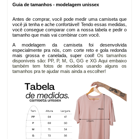
Guia de tamanhos - modelagem unissex
Antes de comprar
, você pode medir uma camiseta que
você já tenha e ache confortável! Tendo essas medidas,
você consegue comparar com a nossa tabela e pedir o
tamanho que mais vai combinar com você.
A modelagem da
camiseta foi desenvolvida
especialmente pra nós, com corte reto e gola redonda
mais grossa e canelada, super cool!
Os tamanhos
disponíveis são: PP, P, M, G, GG e XG
Aqui embaixo
também tem fotos de modelos usando alguns os
tamanhos pra te ajudar mais ainda a escolher!