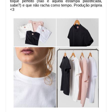
toque perfeito (não é aquela estampa plastificada,
sabe?) e que não racha como tempo. Produção própria
<3