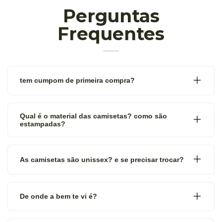
Perguntas
Frequentes
tem cumpom de primeira compra?
Qual é o material das camisetas? como são
estampadas?
As camisetas são unissex? e se precisar trocar?
De onde a bem te vi é?