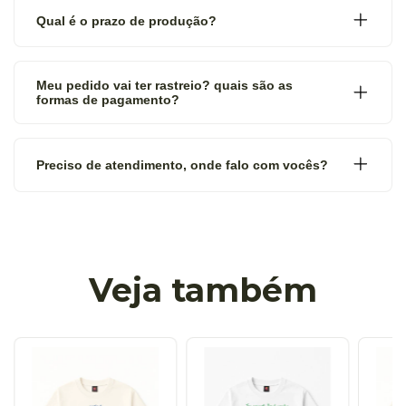
Qual é o prazo de produção?
Meu pedido vai ter rastreio? quais são as
formas de pagamento?
Preciso de atendimento, onde falo com vocês?
Veja também