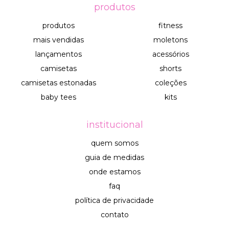
produtos
produtos
fitness
mais vendidas
moletons
lançamentos
acessórios
camisetas
shorts
camisetas estonadas
coleções
baby tees
kits
institucional
quem somos
guia de medidas
onde estamos
faq
política de privacidade
contato