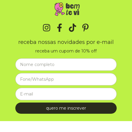
receba nossas novidades por e-mail
receba um cupom de 10% off