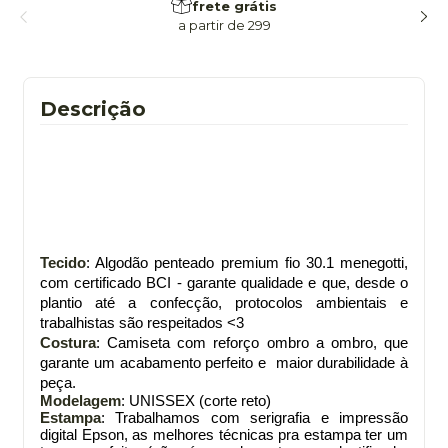
frete grátis
a partir de 299
Descrição
Tecido
: Algodão penteado premium fio 30.1 menegotti,
com certificado BCI - garante qualidade e que, desde o
plantio até a confecção, protocolos ambientais e
trabalhistas são respeitados <3
Costura
: Camiseta com reforço ombro a ombro, que
garante um acabamento perfeito e maior durabilidade à
peça.
Modelagem
: UNISSEX (corte reto)
Estampa
: Trabalhamos com serigrafia e impressão
digital Epson, as melhores técnicas pra estampa ter um