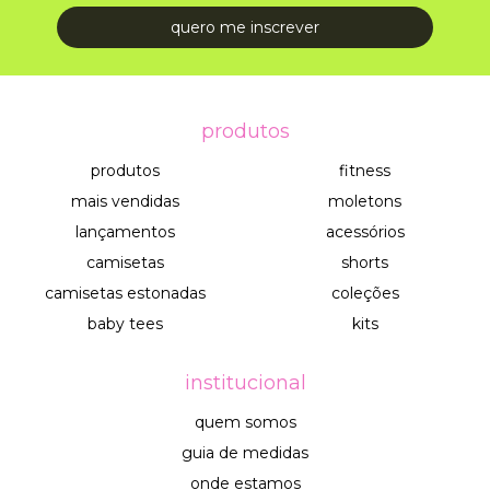
produtos
produtos
fitness
mais vendidas
moletons
lançamentos
acessórios
camisetas
shorts
camisetas estonadas
coleções
baby tees
kits
institucional
quem somos
guia de medidas
onde estamos