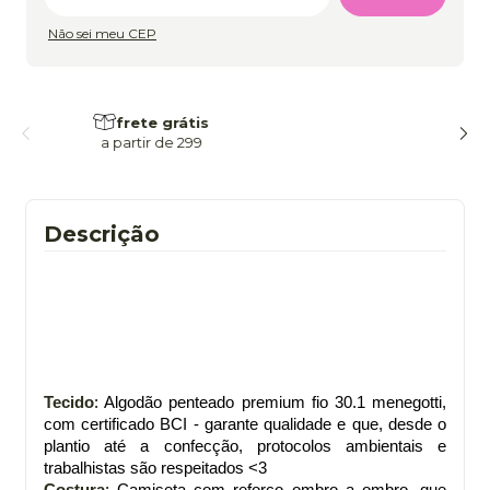
Não sei meu CEP
frete grátis
a partir de 299
Descrição
Tecido
: Algodão penteado premium fio 30.1 menegotti,
com certificado BCI - garante qualidade e que, desde o
plantio até a confecção, protocolos ambientais e
trabalhistas são respeitados <3