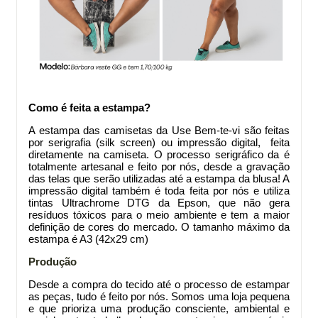
Como é feita a estampa?
A estampa das camisetas da Use Bem-te-vi são feitas
por serigrafia (silk screen) ou impressão digital, feita
diretamente na camiseta. O processo serigráfico da
é
totalmente artesanal e feito por nós, desde a gravação
das telas que serão utilizadas até a estampa da blusa! A
impressão digital também é toda feita por nós e utiliza
tintas Ultrachrome DTG da Epson, que não gera
resíduos tóxicos para o meio ambiente e tem a maior
definição de cores do mercado. O tamanho máximo da
estampa é A3 (42x29 cm)
Produção
Desde a compra do tecido até o processo de estampar
as peças, tudo é feito por nós. Somos uma loja pequena
e que prioriza uma produção consciente, ambiental e