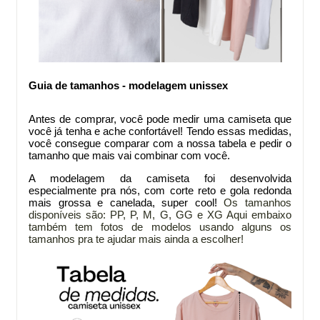
Guia de tamanhos - modelagem unissex
Antes de comprar
, você pode medir uma camiseta que
você já tenha e ache confortável! Tendo essas medidas,
você consegue comparar com a nossa tabela e pedir o
tamanho que mais vai combinar com você.
A modelagem da
camiseta foi desenvolvida
especialmente pra nós, com corte reto e gola redonda
mais grossa e canelada, super cool!
Os tamanhos
disponíveis são: PP, P, M, G, GG e XG
Aqui embaixo
também tem fotos de modelos usando alguns os
tamanhos pra te ajudar mais ainda a escolher!