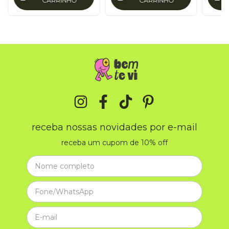
CARRINHO
CARRINHO
receba nossas novidades por e-mail
receba um cupom de 10% off