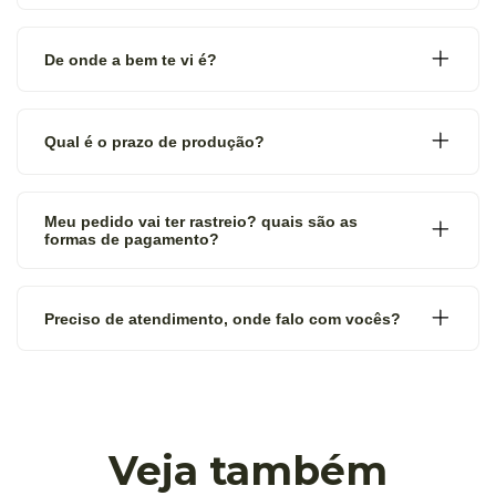
De onde a bem te vi é?
Qual é o prazo de produção?
Meu pedido vai ter rastreio? quais são as
formas de pagamento?
Preciso de atendimento, onde falo com vocês?
Veja também