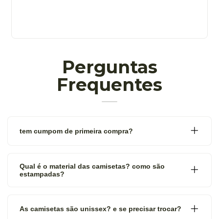
Perguntas
Frequentes
tem cumpom de primeira compra?
Qual é o material das camisetas? como são
estampadas?
As camisetas são unissex? e se precisar trocar?