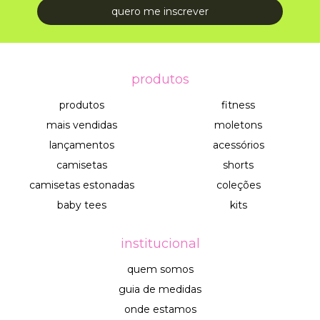
produtos
produtos
fitness
mais vendidas
moletons
lançamentos
acessórios
camisetas
shorts
camisetas estonadas
coleções
baby tees
kits
institucional
quem somos
guia de medidas
onde estamos