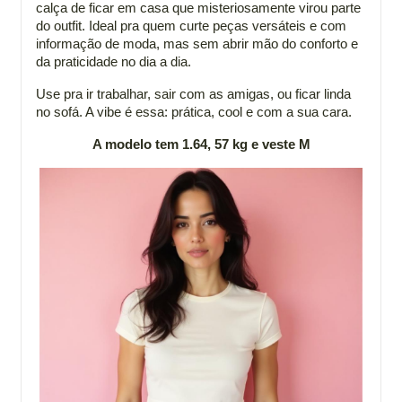
calça de ficar em casa que misteriosamente virou parte
do outfit. Ideal pra quem curte peças versáteis e com
informação de moda, mas sem abrir mão do conforto e
da praticidade no dia a dia.
Use pra ir trabalhar, sair com as amigas, ou ficar linda
no sofá. A vibe é essa: prática, cool e com a sua cara.
A modelo tem 1.64, 57 kg e veste M