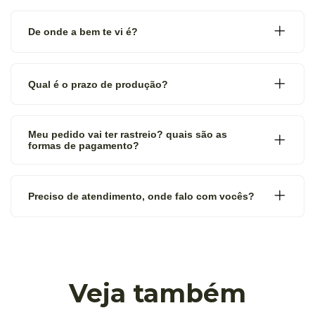
De onde a bem te vi é?
Qual é o prazo de produção?
Meu pedido vai ter rastreio? quais são as
formas de pagamento?
Preciso de atendimento, onde falo com vocês?
Veja também