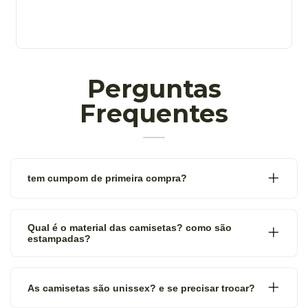
Perguntas
Frequentes
tem cumpom de primeira compra?
Qual é o material das camisetas? como são
estampadas?
As camisetas são unissex? e se precisar trocar?