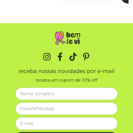
receba nossas novidades por e-mail
receba um cupom de 10% off