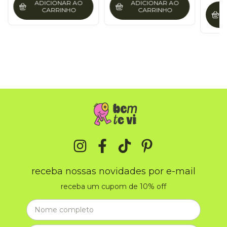
ADICIONAR AO
ADICIONAR AO
CARRINHO
CARRINHO
receba nossas novidades por e-mail
receba um cupom de 10% off