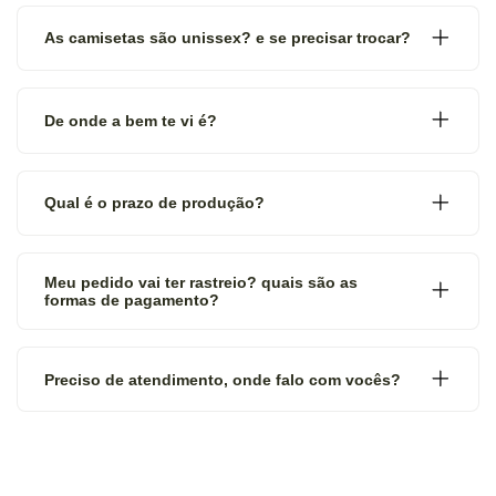
As camisetas são unissex? e se precisar trocar?
De onde a bem te vi é?
Qual é o prazo de produção?
Meu pedido vai ter rastreio? quais são as
formas de pagamento?
Preciso de atendimento, onde falo com vocês?