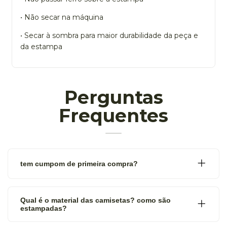
• Não secar na máquina
• Secar à sombra para maior durabilidade da peça e
da estampa
Perguntas
Frequentes
tem cumpom de primeira compra?
Qual é o material das camisetas? como são
estampadas?