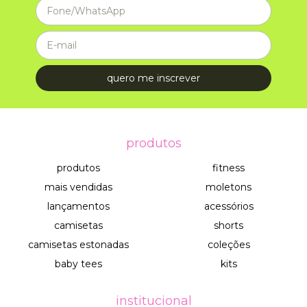
produtos
produtos
fitness
mais vendidas
moletons
lançamentos
acessórios
camisetas
shorts
camisetas estonadas
coleções
baby tees
kits
institucional